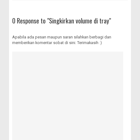
0 Response to "Singkirkan volume di tray"
Apabila ada pesan maupun saran silahkan berbagi dan
memberikan komentar sobat di sini. Terimakasih :)