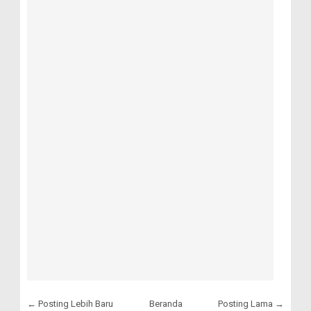
← Posting Lebih Baru
Beranda
Posting Lama →