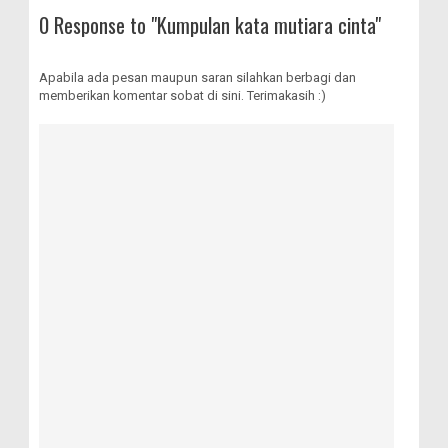
0 Response to "Kumpulan kata mutiara cinta"
Apabila ada pesan maupun saran silahkan berbagi dan
memberikan komentar sobat di sini. Terimakasih :)