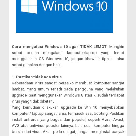
Cara mengatasi Windows 10 agar TIDAK LEMOT
. Mungkin
sobat pernah mengalami komputer/laptop yang lemot
menggunakan OS Windows 10, jangan khawatir tips ini bisa
sobat gunakan dengan baik.
1. Pastikan tidak ada virus
Keberadaan virus sangat beresiko membuat komputer sangat
lambat. Yang umum terjadi pada pengguna yang melakukan
upgrade. Saat menggunakan Windows 8 atau 7, sudah terdapat
virus yang tidak diketahui.
Yang kemudian dilakukan upgrade ke Win 10 menyebabkan
komputer / laptop sangat lama, termasuk saat booting. Pastikan
install antivirus yang bagus dan populer, seperti Avira, Avast,
AVG atau antivirus populer lainnya. Lalu scan komputer hingga
bersih dari virus. Akan perlu diingat, jangan menginstal banyak