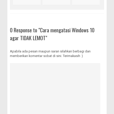
0 Response to "Cara mengatasi Windows 10
agar TIDAK LEMOT"
Apabila ada pesan maupun saran silahkan berbagi dan
memberikan komentar sobat di sini. Terimakasih :)